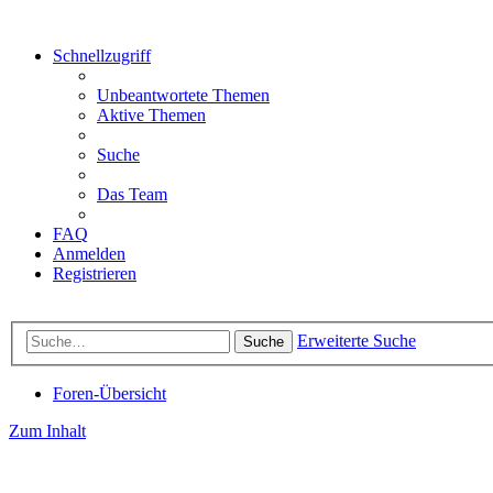
Schnellzugriff
Unbeantwortete Themen
Aktive Themen
Suche
Das Team
FAQ
Anmelden
Registrieren
Erweiterte Suche
Suche
Foren-Übersicht
Zum Inhalt