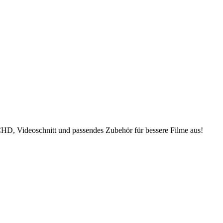
D, Videoschnitt und passendes Zubehör für bessere Filme aus!