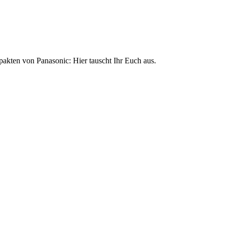
akten von Panasonic: Hier tauscht Ihr Euch aus.