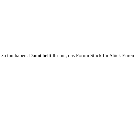
zu tun haben. Damit helft Ihr mir, das Forum Stück für Stück Euren