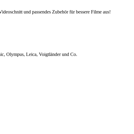
deoschnitt und passendes Zubehör für bessere Filme aus!
ic, Olympus, Leica, Voigtländer und Co.