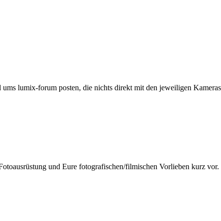
ums lumix-forum posten, die nichts direkt mit den jeweiligen Kameras 
Fotoausrüstung und Eure fotografischen/filmischen Vorlieben kurz vor.