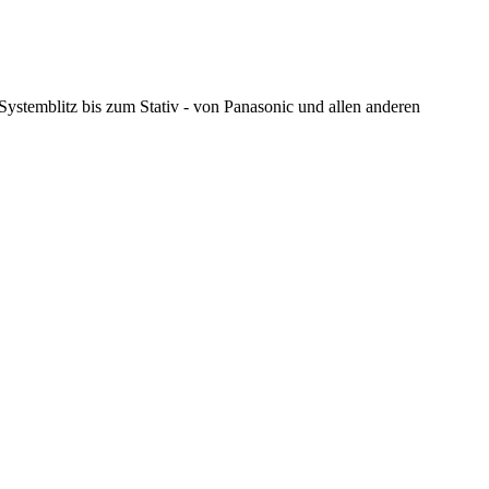
stemblitz bis zum Stativ - von Panasonic und allen anderen