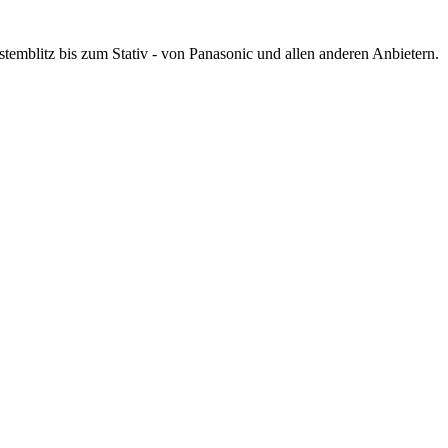
mblitz bis zum Stativ - von Panasonic und allen anderen Anbietern.