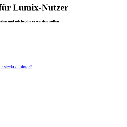
für Lumix-Nutzer
fen und solche, die es werden wollen
 steckt dahinter?