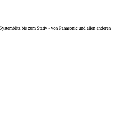
stemblitz bis zum Stativ - von Panasonic und allen anderen