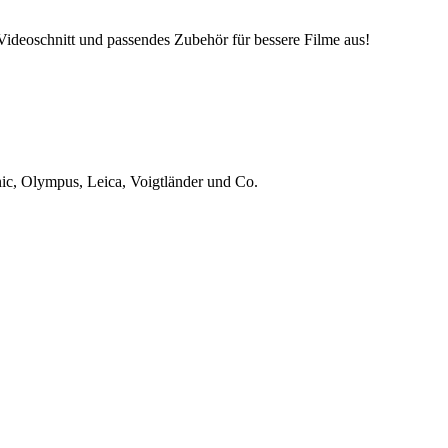
deoschnitt und passendes Zubehör für bessere Filme aus!
ic, Olympus, Leica, Voigtländer und Co.