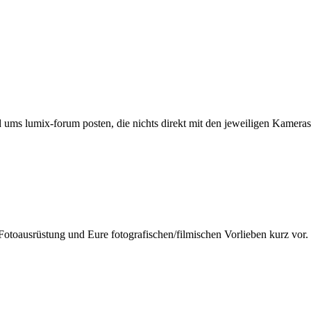
ums lumix-forum posten, die nichts direkt mit den jeweiligen Kameras 
Fotoausrüstung und Eure fotografischen/filmischen Vorlieben kurz vor.