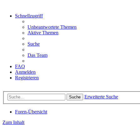
Schnellzugriff
Unbeantwortete Themen
Aktive Themen
Suche
Das Team
FAQ
Anmelden
Registrieren
Erweiterte Suche
Suche
Foren-Übersicht
Zum Inhalt