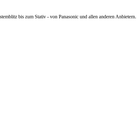
mblitz bis zum Stativ - von Panasonic und allen anderen Anbietern.