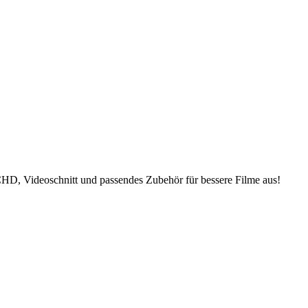
D, Videoschnitt und passendes Zubehör für bessere Filme aus!