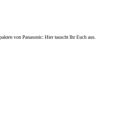
akten von Panasonic: Hier tauscht Ihr Euch aus.