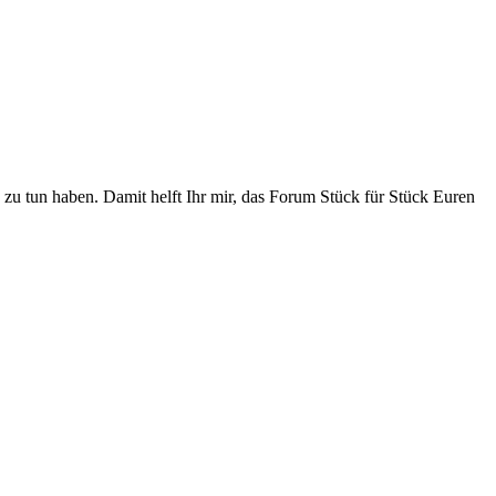
zu tun haben. Damit helft Ihr mir, das Forum Stück für Stück Euren