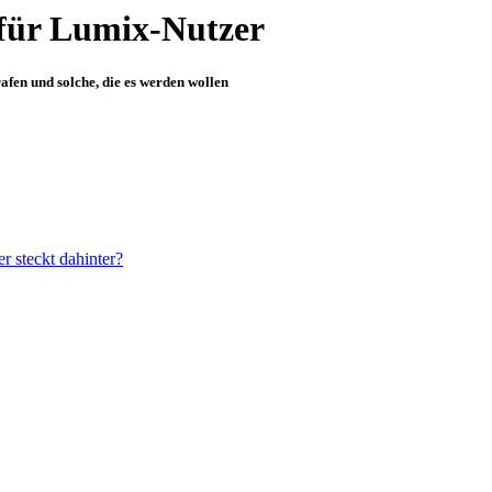
für Lumix-Nutzer
fen und solche, die es werden wollen
 steckt dahinter?