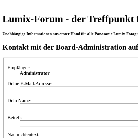
Lumix-Forum - der Treffpunkt 
Unabhängige Informationen aus erster Hand für alle Panasonic Lumix-Fotogra
Kontakt mit der Board-Administration a
Empfänger:
Administrator
Deine E-Mail-Adresse:
Dein Name:
Betreff:
Nachrichtentext: