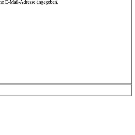
ine E-Mail-Adresse angegeben.