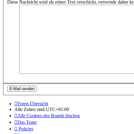
Diese Nachricht wird als reiner Text verschickt, verwende dahe
Foren-Übersicht
Alle Zeiten sind
UTC+01:00
Alle Cookies des Boards löschen
Das Team
Policies