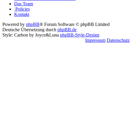
Das Team
Policies
Kontakt
Powered by
phpBB
® Forum Software © phpBB Limited
Deutsche Übersetzung durch
phpBB.de
Style: Carbon by Joyce&Luna
phpBB-Style-Design
Impressum
Datenschutz