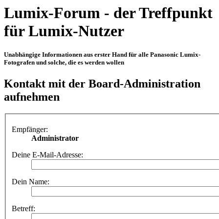
Lumix-Forum - der Treffpunkt
für Lumix-Nutzer
Unabhängige Informationen aus erster Hand für alle Panasonic Lumix-
Fotografen und solche, die es werden wollen
Kontakt mit der Board-Administration
aufnehmen
Empfänger:
Administrator
Deine E-Mail-Adresse:
Dein Name:
Betreff: