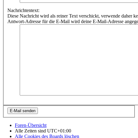
Nachrichtentext:
Diese Nachricht wird als reiner Text verschickt, verwende dahe
Antwort-Adresse für die E-Mail wird deine E-Mail-Adresse angeg
Foren-Übersicht
Alle Zeiten sind
UTC+01:00
Alle Cookies des Boards löschen