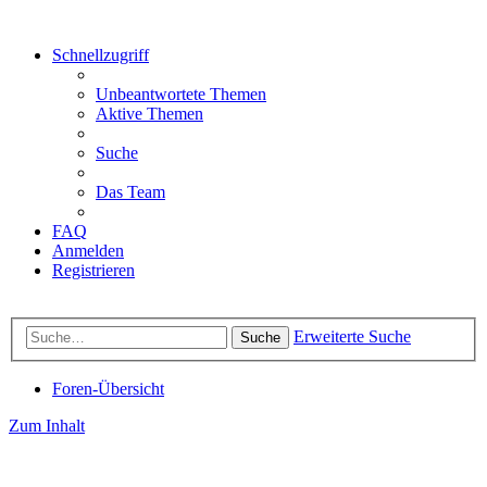
Schnellzugriff
Unbeantwortete Themen
Aktive Themen
Suche
Das Team
FAQ
Anmelden
Registrieren
Erweiterte Suche
Suche
Foren-Übersicht
Zum Inhalt