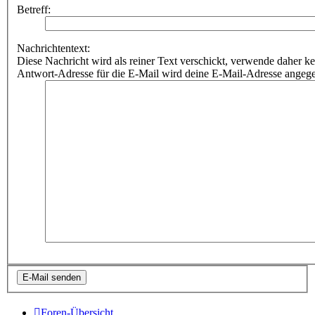
Betreff:
Nachrichtentext:
Diese Nachricht wird als reiner Text verschickt, verwende dahe
Antwort-Adresse für die E-Mail wird deine E-Mail-Adresse angeg
Foren-Übersicht