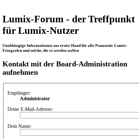
Lumix-Forum - der Treffpunkt
für Lumix-Nutzer
Unabhängige Informationen aus erster Hand für alle Panasonic Lumix-
Fotografen und solche, die es werden wollen
Kontakt mit der Board-Administration
aufnehmen
Empfänger:
Administrator
Deine E-Mail-Adresse:
Dein Name: