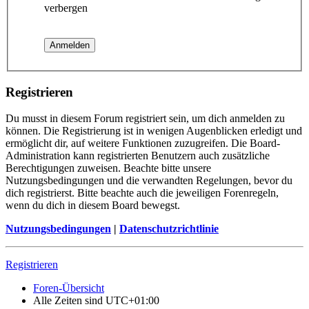
verbergen
Registrieren
Du musst in diesem Forum registriert sein, um dich anmelden zu
können. Die Registrierung ist in wenigen Augenblicken erledigt und
ermöglicht dir, auf weitere Funktionen zuzugreifen. Die Board-
Administration kann registrierten Benutzern auch zusätzliche
Berechtigungen zuweisen. Beachte bitte unsere
Nutzungsbedingungen und die verwandten Regelungen, bevor du
dich registrierst. Bitte beachte auch die jeweiligen Forenregeln,
wenn du dich in diesem Board bewegst.
Nutzungsbedingungen
|
Datenschutzrichtlinie
Registrieren
Foren-Übersicht
Alle Zeiten sind
UTC+01:00