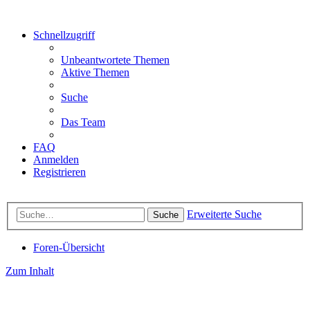
Schnellzugriff
Unbeantwortete Themen
Aktive Themen
Suche
Das Team
FAQ
Anmelden
Registrieren
Erweiterte Suche
Suche
Foren-Übersicht
Zum Inhalt