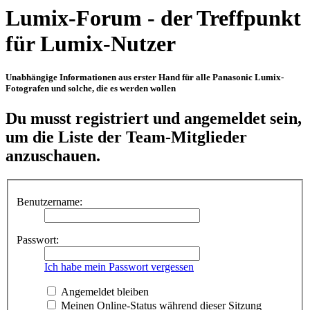
Lumix-Forum - der Treffpunkt
für Lumix-Nutzer
Unabhängige Informationen aus erster Hand für alle Panasonic Lumix-
Fotografen und solche, die es werden wollen
Du musst registriert und angemeldet sein,
um die Liste der Team-Mitglieder
anzuschauen.
Benutzername:
Passwort:
Ich habe mein Passwort vergessen
Angemeldet bleiben
Meinen Online-Status während dieser Sitzung