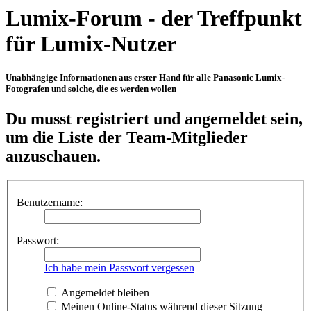
Lumix-Forum - der Treffpunkt
für Lumix-Nutzer
Unabhängige Informationen aus erster Hand für alle Panasonic Lumix-
Fotografen und solche, die es werden wollen
Du musst registriert und angemeldet sein,
um die Liste der Team-Mitglieder
anzuschauen.
Benutzername:
Passwort:
Ich habe mein Passwort vergessen
Angemeldet bleiben
Meinen Online-Status während dieser Sitzung