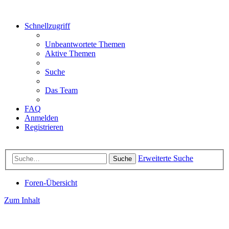
Schnellzugriff
Unbeantwortete Themen
Aktive Themen
Suche
Das Team
FAQ
Anmelden
Registrieren
Erweiterte Suche
Suche
Foren-Übersicht
Zum Inhalt