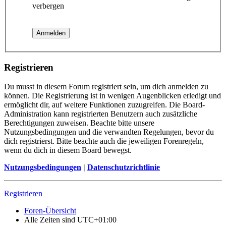
verbergen
Registrieren
Du musst in diesem Forum registriert sein, um dich anmelden zu
können. Die Registrierung ist in wenigen Augenblicken erledigt und
ermöglicht dir, auf weitere Funktionen zuzugreifen. Die Board-
Administration kann registrierten Benutzern auch zusätzliche
Berechtigungen zuweisen. Beachte bitte unsere
Nutzungsbedingungen und die verwandten Regelungen, bevor du
dich registrierst. Bitte beachte auch die jeweiligen Forenregeln,
wenn du dich in diesem Board bewegst.
Nutzungsbedingungen
|
Datenschutzrichtlinie
Registrieren
Foren-Übersicht
Alle Zeiten sind
UTC+01:00