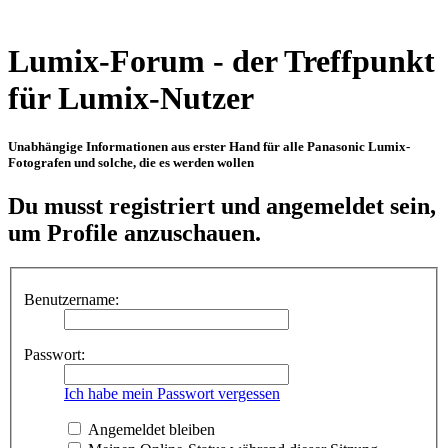
Lumix-Forum - der Treffpunkt
für Lumix-Nutzer
Unabhängige Informationen aus erster Hand für alle Panasonic Lumix-
Fotografen und solche, die es werden wollen
Du musst registriert und angemeldet sein,
um Profile anzuschauen.
Benutzername:
Passwort:
Ich habe mein Passwort vergessen
Angemeldet bleiben