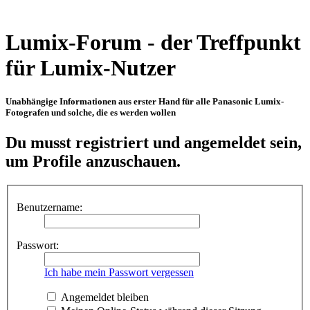
Lumix-Forum - der Treffpunkt
für Lumix-Nutzer
Unabhängige Informationen aus erster Hand für alle Panasonic Lumix-
Fotografen und solche, die es werden wollen
Du musst registriert und angemeldet sein,
um Profile anzuschauen.
Benutzername:
Passwort:
Ich habe mein Passwort vergessen
Angemeldet bleiben