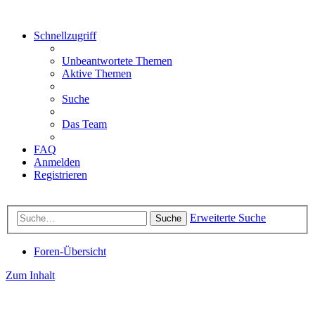
Schnellzugriff
Unbeantwortete Themen
Aktive Themen
Suche
Das Team
FAQ
Anmelden
Registrieren
Erweiterte Suche
Suche
Foren-Übersicht
Zum Inhalt