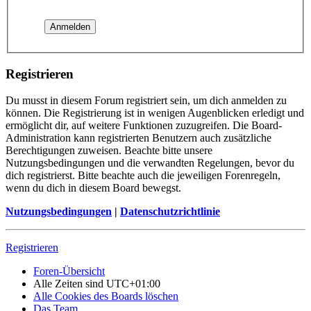
Registrieren
Du musst in diesem Forum registriert sein, um dich anmelden zu
können. Die Registrierung ist in wenigen Augenblicken erledigt und
ermöglicht dir, auf weitere Funktionen zuzugreifen. Die Board-
Administration kann registrierten Benutzern auch zusätzliche
Berechtigungen zuweisen. Beachte bitte unsere
Nutzungsbedingungen und die verwandten Regelungen, bevor du
dich registrierst. Bitte beachte auch die jeweiligen Forenregeln,
wenn du dich in diesem Board bewegst.
Nutzungsbedingungen
|
Datenschutzrichtlinie
Registrieren
Foren-Übersicht
Alle Zeiten sind
UTC+01:00
Alle Cookies des Boards löschen
Das Team