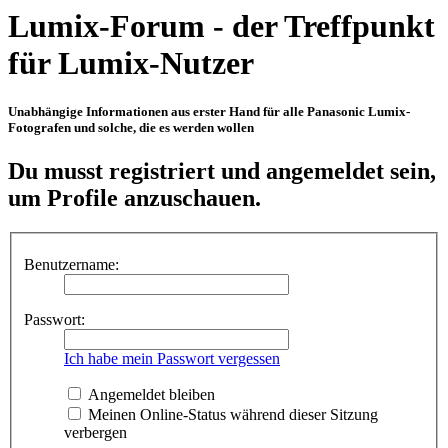
Lumix-Forum - der Treffpunkt
für Lumix-Nutzer
Unabhängige Informationen aus erster Hand für alle Panasonic Lumix-
Fotografen und solche, die es werden wollen
Du musst registriert und angemeldet sein,
um Profile anzuschauen.
Benutzername:
Passwort:
Ich habe mein Passwort vergessen
Angemeldet bleiben
Meinen Online-Status während dieser Sitzung
verbergen