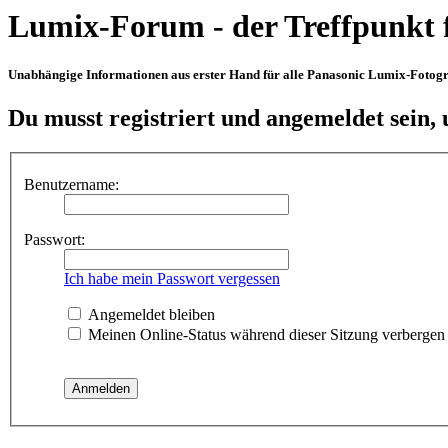
Lumix-Forum - der Treffpunkt 
Unabhängige Informationen aus erster Hand für alle Panasonic Lumix-Fotogra
Du musst registriert und angemeldet sein,
Benutzername:
Passwort:
Ich habe mein Passwort vergessen
Angemeldet bleiben
Meinen Online-Status während dieser Sitzung verbergen