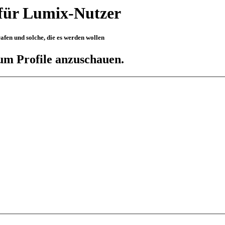
für Lumix-Nutzer
fen und solche, die es werden wollen
 um Profile anzuschauen.