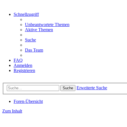
Schnellzugriff
Unbeantwortete Themen
Aktive Themen
Suche
Das Team
FAQ
Anmelden
Registrieren
Erweiterte Suche
Suche
Foren-Übersicht
Zum Inhalt