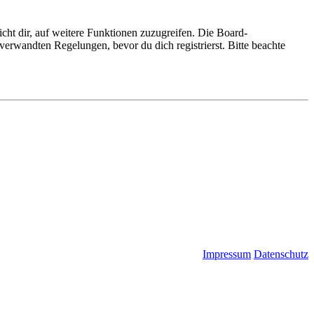
cht dir, auf weitere Funktionen zuzugreifen. Die Board-
erwandten Regelungen, bevor du dich registrierst. Bitte beachte
Impressum
Datenschutz