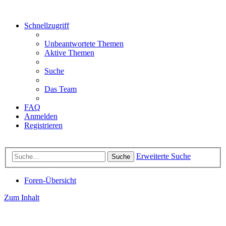
Schnellzugriff
Unbeantwortete Themen
Aktive Themen
Suche
Das Team
FAQ
Anmelden
Registrieren
Erweiterte Suche
Suche
Foren-Übersicht
Zum Inhalt