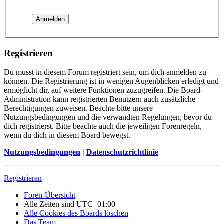
Registrieren
Du musst in diesem Forum registriert sein, um dich anmelden zu
können. Die Registrierung ist in wenigen Augenblicken erledigt und
ermöglicht dir, auf weitere Funktionen zuzugreifen. Die Board-
Administration kann registrierten Benutzern auch zusätzliche
Berechtigungen zuweisen. Beachte bitte unsere
Nutzungsbedingungen und die verwandten Regelungen, bevor du
dich registrierst. Bitte beachte auch die jeweiligen Forenregeln,
wenn du dich in diesem Board bewegst.
Nutzungsbedingungen
|
Datenschutzrichtlinie
Registrieren
Foren-Übersicht
Alle Zeiten sind
UTC+01:00
Alle Cookies des Boards löschen
Das Team