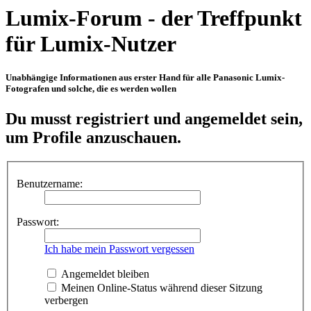
Lumix-Forum - der Treffpunkt
für Lumix-Nutzer
Unabhängige Informationen aus erster Hand für alle Panasonic Lumix-
Fotografen und solche, die es werden wollen
Du musst registriert und angemeldet sein,
um Profile anzuschauen.
Benutzername:
Passwort:
Ich habe mein Passwort vergessen
Angemeldet bleiben
Meinen Online-Status während dieser Sitzung
verbergen