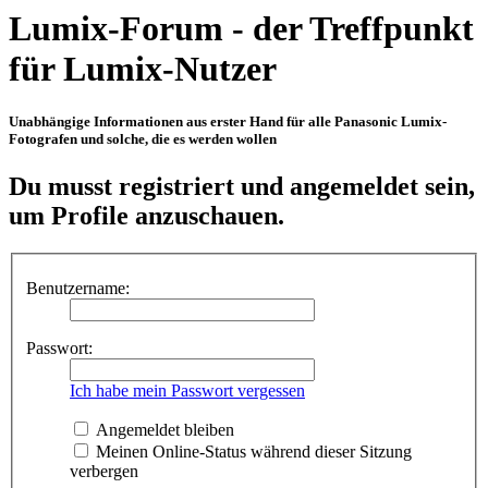
Lumix-Forum - der Treffpunkt
für Lumix-Nutzer
Unabhängige Informationen aus erster Hand für alle Panasonic Lumix-
Fotografen und solche, die es werden wollen
Du musst registriert und angemeldet sein,
um Profile anzuschauen.
Benutzername:
Passwort:
Ich habe mein Passwort vergessen
Angemeldet bleiben
Meinen Online-Status während dieser Sitzung
verbergen