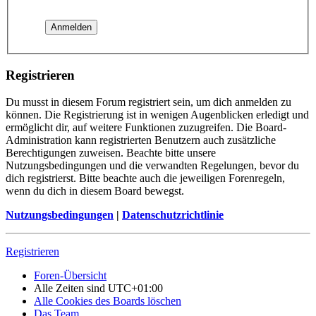
Registrieren
Du musst in diesem Forum registriert sein, um dich anmelden zu
können. Die Registrierung ist in wenigen Augenblicken erledigt und
ermöglicht dir, auf weitere Funktionen zuzugreifen. Die Board-
Administration kann registrierten Benutzern auch zusätzliche
Berechtigungen zuweisen. Beachte bitte unsere
Nutzungsbedingungen und die verwandten Regelungen, bevor du
dich registrierst. Bitte beachte auch die jeweiligen Forenregeln,
wenn du dich in diesem Board bewegst.
Nutzungsbedingungen
|
Datenschutzrichtlinie
Registrieren
Foren-Übersicht
Alle Zeiten sind
UTC+01:00
Alle Cookies des Boards löschen
Das Team