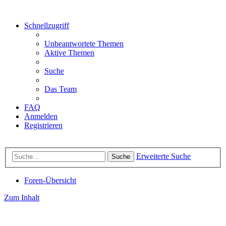
Schnellzugriff
Unbeantwortete Themen
Aktive Themen
Suche
Das Team
FAQ
Anmelden
Registrieren
Erweiterte Suche
Suche
Foren-Übersicht
Zum Inhalt