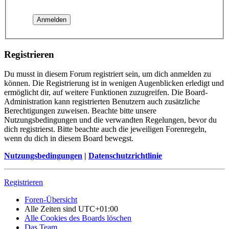
Registrieren
Du musst in diesem Forum registriert sein, um dich anmelden zu
können. Die Registrierung ist in wenigen Augenblicken erledigt und
ermöglicht dir, auf weitere Funktionen zuzugreifen. Die Board-
Administration kann registrierten Benutzern auch zusätzliche
Berechtigungen zuweisen. Beachte bitte unsere
Nutzungsbedingungen und die verwandten Regelungen, bevor du
dich registrierst. Bitte beachte auch die jeweiligen Forenregeln,
wenn du dich in diesem Board bewegst.
Nutzungsbedingungen
|
Datenschutzrichtlinie
Registrieren
Foren-Übersicht
Alle Zeiten sind
UTC+01:00
Alle Cookies des Boards löschen
Das Team