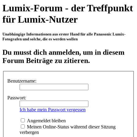
Lumix-Forum - der Treffpunkt
für Lumix-Nutzer
Unabhängige Informationen aus erster Hand für alle Panasonic Lumix-
Fotografen und solche, die es werden wollen
Du musst dich anmelden, um in diesem
Forum Beiträge zu zitieren.
Benutzername:
Passwort:
Ich habe mein Passwort vergessen
Angemeldet bleiben
Meinen Online-Status während dieser Sitzung
verbergen