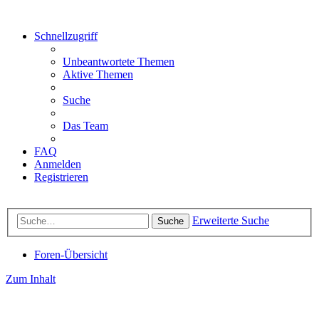
Schnellzugriff
Unbeantwortete Themen
Aktive Themen
Suche
Das Team
FAQ
Anmelden
Registrieren
Erweiterte Suche
Suche
Foren-Übersicht
Zum Inhalt