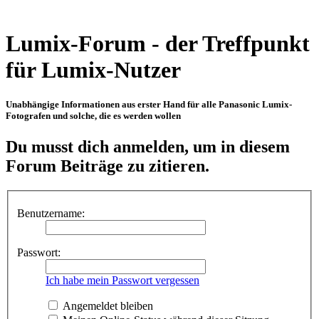
Lumix-Forum - der Treffpunkt
für Lumix-Nutzer
Unabhängige Informationen aus erster Hand für alle Panasonic Lumix-
Fotografen und solche, die es werden wollen
Du musst dich anmelden, um in diesem
Forum Beiträge zu zitieren.
Benutzername:
Passwort:
Ich habe mein Passwort vergessen
Angemeldet bleiben