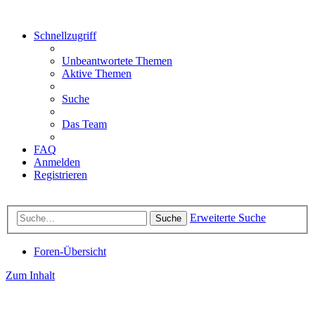
Schnellzugriff
Unbeantwortete Themen
Aktive Themen
Suche
Das Team
FAQ
Anmelden
Registrieren
Erweiterte Suche
Suche
Foren-Übersicht
Zum Inhalt