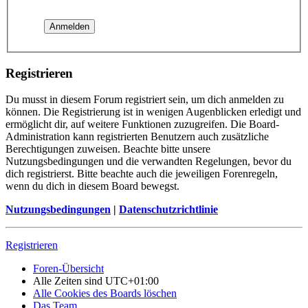
Registrieren
Du musst in diesem Forum registriert sein, um dich anmelden zu
können. Die Registrierung ist in wenigen Augenblicken erledigt und
ermöglicht dir, auf weitere Funktionen zuzugreifen. Die Board-
Administration kann registrierten Benutzern auch zusätzliche
Berechtigungen zuweisen. Beachte bitte unsere
Nutzungsbedingungen und die verwandten Regelungen, bevor du
dich registrierst. Bitte beachte auch die jeweiligen Forenregeln,
wenn du dich in diesem Board bewegst.
Nutzungsbedingungen
|
Datenschutzrichtlinie
Registrieren
Foren-Übersicht
Alle Zeiten sind
UTC+01:00
Alle Cookies des Boards löschen
Das Team