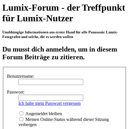
Lumix-Forum - der Treffpunkt
für Lumix-Nutzer
Unabhängige Informationen aus erster Hand für alle Panasonic Lumix-
Fotografen und solche, die es werden wollen
Du musst dich anmelden, um in diesem
Forum Beiträge zu zitieren.
Benutzername:
Passwort:
Ich habe mein Passwort vergessen
Angemeldet bleiben
Meinen Online-Status während dieser Sitzung
verbergen