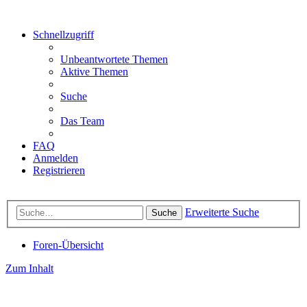
Schnellzugriff
Unbeantwortete Themen
Aktive Themen
Suche
Das Team
FAQ
Anmelden
Registrieren
Erweiterte Suche
Suche
Foren-Übersicht
Zum Inhalt