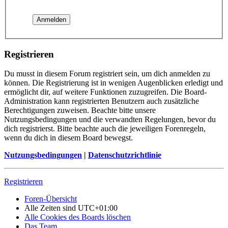
Registrieren
Du musst in diesem Forum registriert sein, um dich anmelden zu
können. Die Registrierung ist in wenigen Augenblicken erledigt und
ermöglicht dir, auf weitere Funktionen zuzugreifen. Die Board-
Administration kann registrierten Benutzern auch zusätzliche
Berechtigungen zuweisen. Beachte bitte unsere
Nutzungsbedingungen und die verwandten Regelungen, bevor du
dich registrierst. Bitte beachte auch die jeweiligen Forenregeln,
wenn du dich in diesem Board bewegst.
Nutzungsbedingungen
|
Datenschutzrichtlinie
Registrieren
Foren-Übersicht
Alle Zeiten sind
UTC+01:00
Alle Cookies des Boards löschen
Das Team