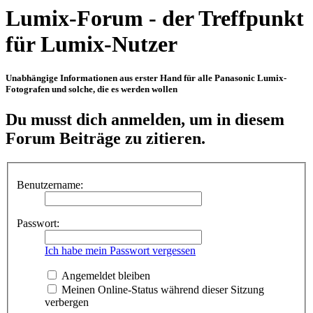
Lumix-Forum - der Treffpunkt
für Lumix-Nutzer
Unabhängige Informationen aus erster Hand für alle Panasonic Lumix-
Fotografen und solche, die es werden wollen
Du musst dich anmelden, um in diesem
Forum Beiträge zu zitieren.
Benutzername:
Passwort:
Ich habe mein Passwort vergessen
Angemeldet bleiben
Meinen Online-Status während dieser Sitzung
verbergen