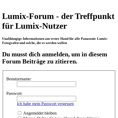
Lumix-Forum - der Treffpunkt
für Lumix-Nutzer
Unabhängige Informationen aus erster Hand für alle Panasonic Lumix-
Fotografen und solche, die es werden wollen
Du musst dich anmelden, um in diesem
Forum Beiträge zu zitieren.
Benutzername:
Passwort:
Ich habe mein Passwort vergessen
Angemeldet bleiben