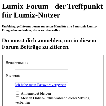
Lumix-Forum - der Treffpunkt
für Lumix-Nutzer
Unabhängige Informationen aus erster Hand für alle Panasonic Lumix-
Fotografen und solche, die es werden wollen
Du musst dich anmelden, um in diesem
Forum Beiträge zu zitieren.
Benutzername:
Passwort:
Ich habe mein Passwort vergessen
Angemeldet bleiben
Meinen Online-Status während dieser Sitzung
verbergen