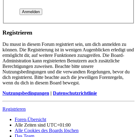
Registrieren
Du musst in diesem Forum registriert sein, um dich anmelden zu
können. Die Registrierung ist in wenigen Augenblicken erledigt und
ermöglicht dir, auf weitere Funktionen zuzugreifen. Die Board-
Administration kann registrierten Benutzern auch zusätzliche
Berechtigungen zuweisen. Beachte bitte unsere
Nutzungsbedingungen und die verwandten Regelungen, bevor du
dich registrierst. Bitte beachte auch die jeweiligen Forenregeln,
wenn du dich in diesem Board bewegst.
Nutzungsbedingungen
|
Datenschutzrichtlinie
Registrieren
Foren-Übersicht
Alle Zeiten sind
UTC+01:00
Alle Cookies des Boards löschen
Das Team