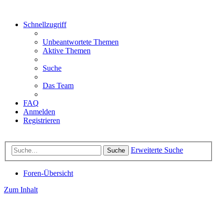
Schnellzugriff
Unbeantwortete Themen
Aktive Themen
Suche
Das Team
FAQ
Anmelden
Registrieren
Erweiterte Suche
Suche
Foren-Übersicht
Zum Inhalt