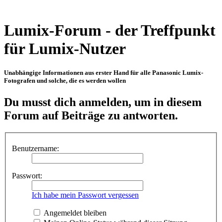
Lumix-Forum - der Treffpunkt
für Lumix-Nutzer
Unabhängige Informationen aus erster Hand für alle Panasonic Lumix-
Fotografen und solche, die es werden wollen
Du musst dich anmelden, um in diesem
Forum auf Beiträge zu antworten.
Benutzername:
Passwort:
Ich habe mein Passwort vergessen
Angemeldet bleiben