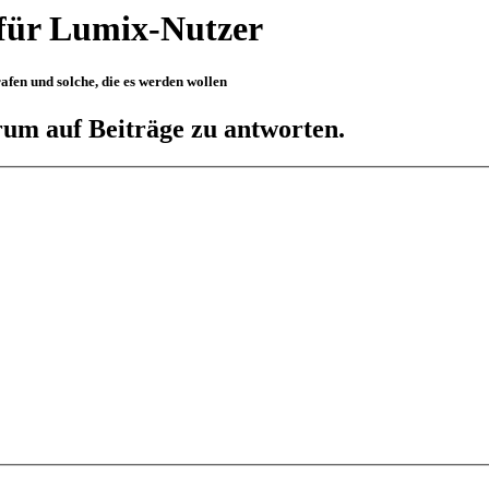
für Lumix-Nutzer
fen und solche, die es werden wollen
um auf Beiträge zu antworten.