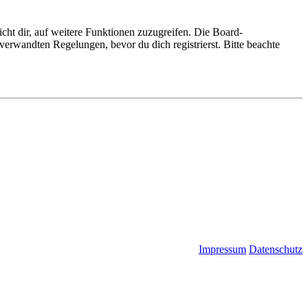
cht dir, auf weitere Funktionen zuzugreifen. Die Board-
erwandten Regelungen, bevor du dich registrierst. Bitte beachte
Impressum
Datenschutz