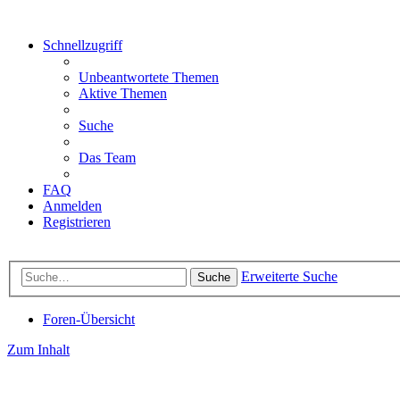
Schnellzugriff
Unbeantwortete Themen
Aktive Themen
Suche
Das Team
FAQ
Anmelden
Registrieren
Erweiterte Suche
Suche
Foren-Übersicht
Zum Inhalt