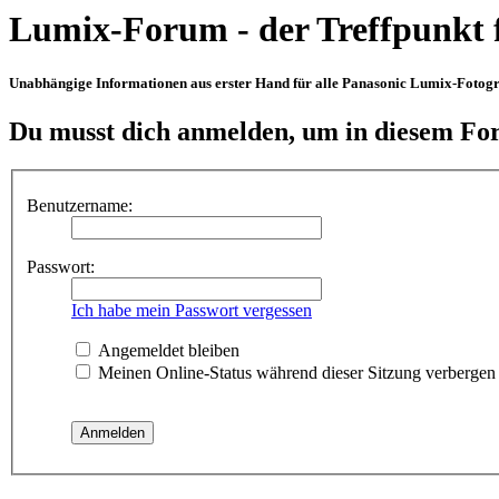
Lumix-Forum - der Treffpunkt 
Unabhängige Informationen aus erster Hand für alle Panasonic Lumix-Fotogra
Du musst dich anmelden, um in diesem For
Benutzername:
Passwort:
Ich habe mein Passwort vergessen
Angemeldet bleiben
Meinen Online-Status während dieser Sitzung verbergen