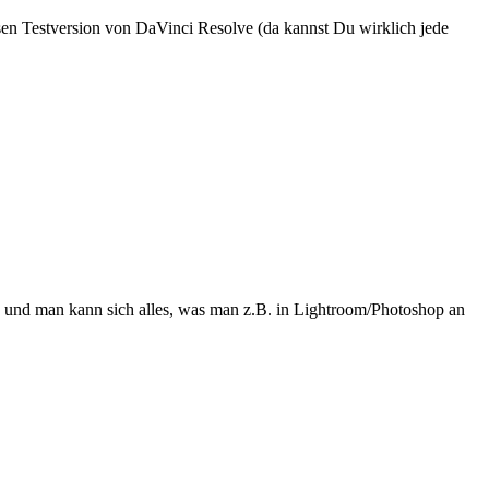
osen Testversion von DaVinci Resolve (da kannst Du wirklich jede
UT und man kann sich alles, was man z.B. in Lightroom/Photoshop an