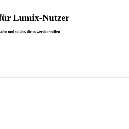
für Lumix-Nutzer
fen und solche, die es werden wollen