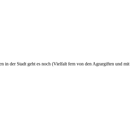
en in der Stadt geht es noch (Vielfalt fern von den Agrargiften und mit