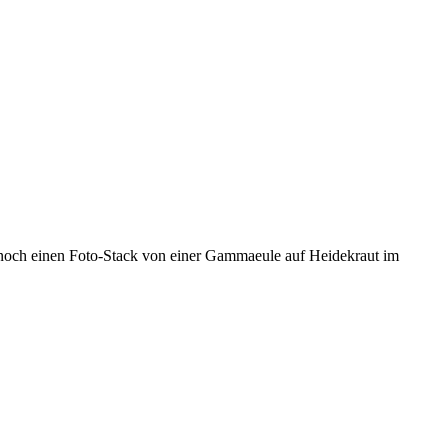
h noch einen Foto-Stack von einer Gammaeule auf Heidekraut im