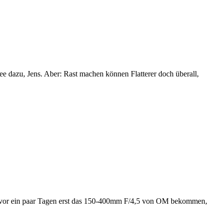
ee dazu, Jens. Aber: Rast machen können Flatterer doch überall,
s. vor ein paar Tagen erst das 150-400mm F/4,5 von OM bekommen,