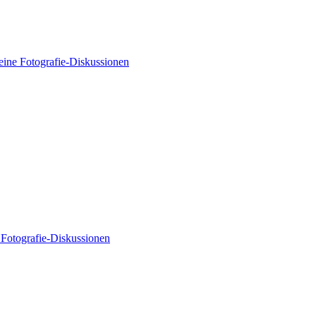
ine Fotografie-Diskussionen
Fotografie-Diskussionen