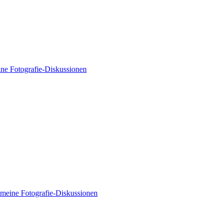
ne Fotografie-Diskussionen
meine Fotografie-Diskussionen