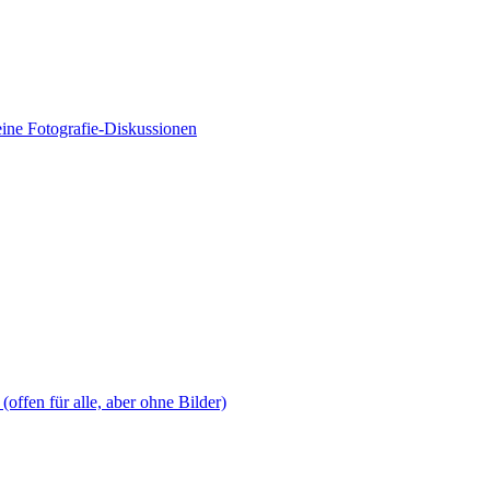
ine Fotografie-Diskussionen
offen für alle, aber ohne Bilder)