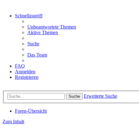
Schnellzugriff
Unbeantwortete Themen
Aktive Themen
Suche
Das Team
FAQ
Anmelden
Registrieren
Erweiterte Suche
Suche
Foren-Übersicht
Zum Inhalt