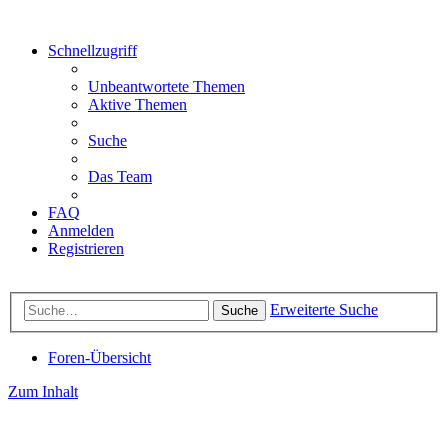
Schnellzugriff
Unbeantwortete Themen
Aktive Themen
Suche
Das Team
FAQ
Anmelden
Registrieren
Erweiterte Suche
Suche
Foren-Übersicht
Zum Inhalt