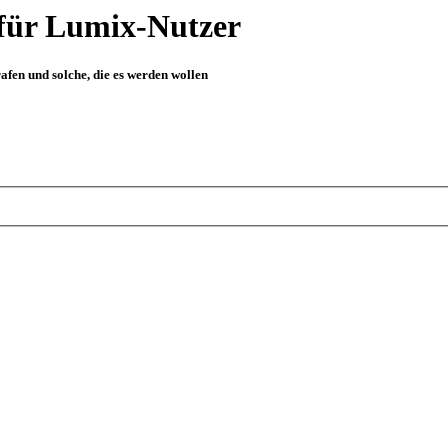
für Lumix-Nutzer
fen und solche, die es werden wollen