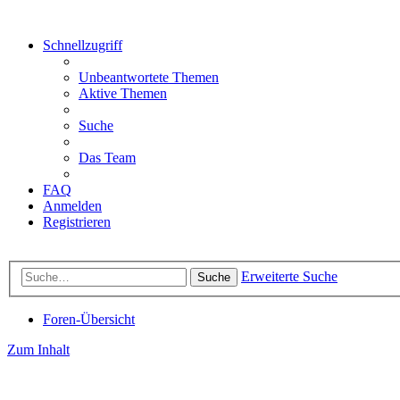
Schnellzugriff
Unbeantwortete Themen
Aktive Themen
Suche
Das Team
FAQ
Anmelden
Registrieren
Erweiterte Suche
Suche
Foren-Übersicht
Zum Inhalt