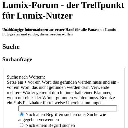
Lumix-Forum - der Treffpunkt
für Lumix-Nutzer
Unabhängige Informationen aus erster Hand für alle Panasonic Lumix-
Fotografen und solche, die es werden wollen
Suche
Suchanfrage
Suche nach Wörtern:
Setze ein
+
vor ein Wort, das gefunden werden muss und ein
-
vor ein Wort, das nicht gefunden werden darf. Verwende
mehrere Wörter getrennt durch
|
innerhalb einer Klammer,
wenn nur eines der Wörter gefunden werden muss. Benutze
ein * als Platzhalter für teilweise Übereinstimmungen.
Nach allen Begriffen suchen oder Suche wie
angegeben verwenden
Nach einem Begriff suchen