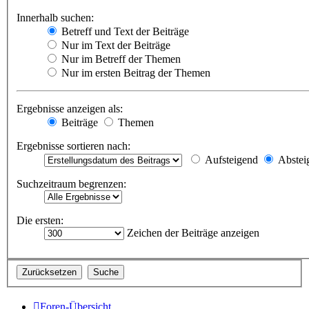
Innerhalb suchen:
Betreff und Text der Beiträge
Nur im Text der Beiträge
Nur im Betreff der Themen
Nur im ersten Beitrag der Themen
Ergebnisse anzeigen als:
Beiträge
Themen
Ergebnisse sortieren nach:
Aufsteigend
Abstei
Suchzeitraum begrenzen:
Die ersten:
Zeichen der Beiträge anzeigen
Foren-Übersicht