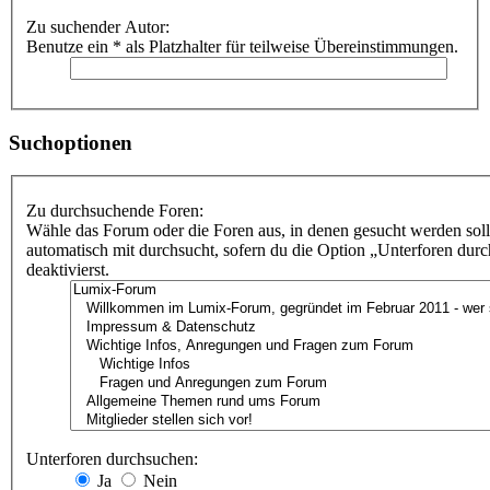
Zu suchender Autor:
Benutze ein * als Platzhalter für teilweise Übereinstimmungen.
Suchoptionen
Zu durchsuchende Foren:
Wähle das Forum oder die Foren aus, in denen gesucht werden sol
automatisch mit durchsucht, sofern du die Option „Unterforen dur
deaktivierst.
Unterforen durchsuchen:
Ja
Nein