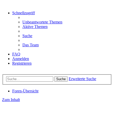
Schnellzugriff
Unbeantwortete Themen
Aktive Themen
Suche
Das Team
FAQ
Anmelden
Registrieren
Erweiterte Suche
Suche
Foren-Übersicht
Zum Inhalt