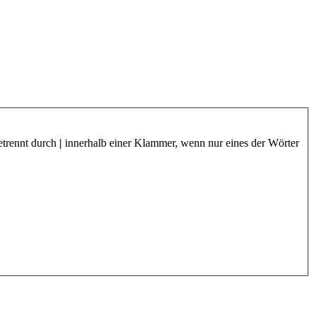
etrennt durch
|
innerhalb einer Klammer, wenn nur eines der Wörter