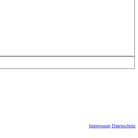
Impressum
Datenschutz