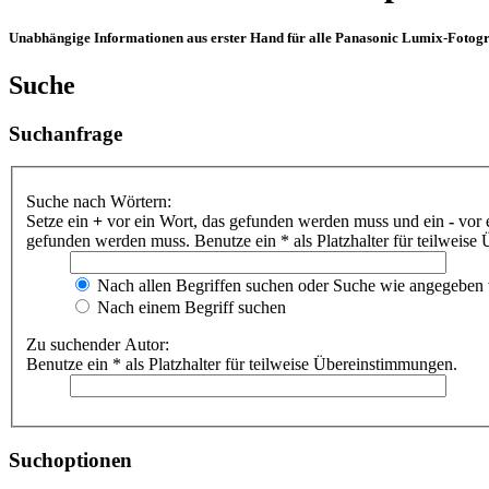
Unabhängige Informationen aus erster Hand für alle Panasonic Lumix-Fotogra
Suche
Suchanfrage
Suche nach Wörtern:
Setze ein
+
vor ein Wort, das gefunden werden muss und ein
-
vor 
gefunden werden muss. Benutze ein * als Platzhalter für teilweis
Nach allen Begriffen suchen oder Suche wie angegeben
Nach einem Begriff suchen
Zu suchender Autor:
Benutze ein * als Platzhalter für teilweise Übereinstimmungen.
Suchoptionen