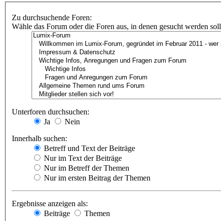
Zu durchsuchende Foren:
Wähle das Forum oder die Foren aus, in denen gesucht werden soll.
Unterforen durchsuchen:
Ja
Nein
Innerhalb suchen:
Betreff und Text der Beiträge
Nur im Text der Beiträge
Nur im Betreff der Themen
Nur im ersten Beitrag der Themen
Ergebnisse anzeigen als:
Beiträge
Themen