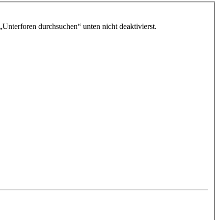
„Unterforen durchsuchen“ unten nicht deaktivierst.