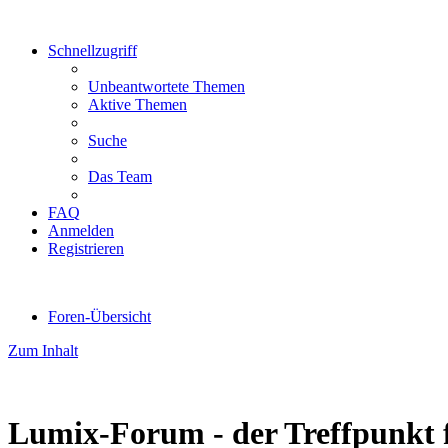
Schnellzugriff
Unbeantwortete Themen
Aktive Themen
Suche
Das Team
FAQ
Anmelden
Registrieren
Foren-Übersicht
Zum Inhalt
Lumix-Forum - der Treffpunkt 