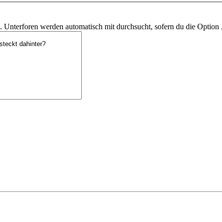
 Unterforen werden automatisch mit durchsucht, sofern du die Option 