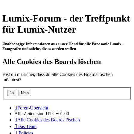
Lumix-Forum - der Treffpunkt
für Lumix-Nutzer
Unabhängige Informationen aus erster Hand für alle Panasonic Lumix-
Fotografen und solche, die es werden wollen
Alle Cookies des Boards löschen
Bist du dir sicher, dass du alle Cookies des Boards löschen
möchtest?
Foren-Übersicht
Alle Zeiten sind
UTC+01:00
Alle Cookies des Boards löschen
Das Team
Policies