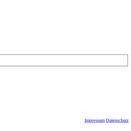
Impressum
Datenschutz