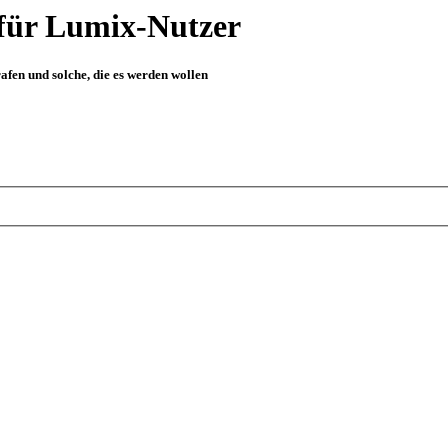
für Lumix-Nutzer
fen und solche, die es werden wollen