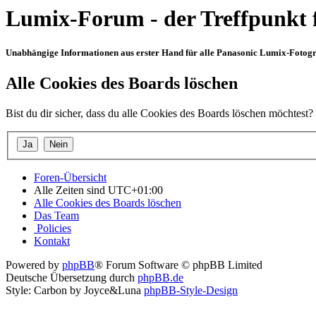
Lumix-Forum - der Treffpunkt 
Unabhängige Informationen aus erster Hand für alle Panasonic Lumix-Fotogra
Alle Cookies des Boards löschen
Bist du dir sicher, dass du alle Cookies des Boards löschen möchtest?
Foren-Übersicht
Alle Zeiten sind
UTC+01:00
Alle Cookies des Boards löschen
Das Team
Policies
Kontakt
Powered by
phpBB
® Forum Software © phpBB Limited
Deutsche Übersetzung durch
phpBB.de
Style: Carbon by Joyce&Luna
phpBB-Style-Design