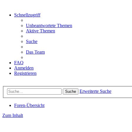
Schnellzugriff
Unbeantwortete Themen
Aktive Themen
Suche
Das Team
FAQ
Anmelden
Registrieren
Erweiterte Suche
Suche
Foren-Übersicht
Zum Inhalt