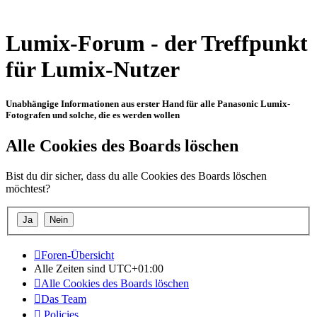
Lumix-Forum - der Treffpunkt
für Lumix-Nutzer
Unabhängige Informationen aus erster Hand für alle Panasonic Lumix-
Fotografen und solche, die es werden wollen
Alle Cookies des Boards löschen
Bist du dir sicher, dass du alle Cookies des Boards löschen
möchtest?
Foren-Übersicht
Alle Zeiten sind
UTC+01:00
Alle Cookies des Boards löschen
Das Team
Policies