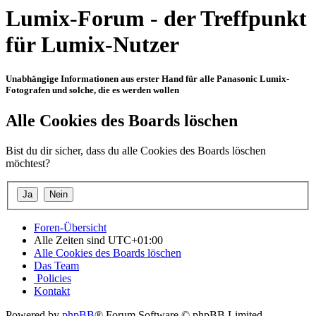
Lumix-Forum - der Treffpunkt
für Lumix-Nutzer
Unabhängige Informationen aus erster Hand für alle Panasonic Lumix-
Fotografen und solche, die es werden wollen
Alle Cookies des Boards löschen
Bist du dir sicher, dass du alle Cookies des Boards löschen
möchtest?
Foren-Übersicht
Alle Zeiten sind
UTC+01:00
Alle Cookies des Boards löschen
Das Team
Policies
Kontakt
Powered by
phpBB
® Forum Software © phpBB Limited