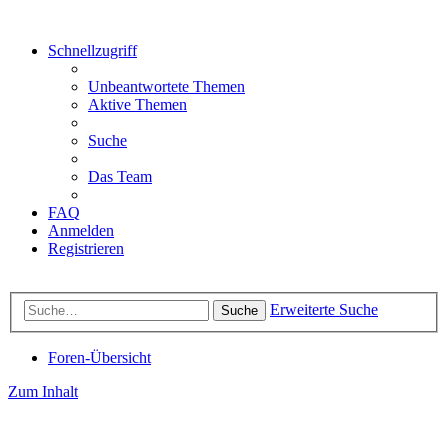
Schnellzugriff
Unbeantwortete Themen
Aktive Themen
Suche
Das Team
FAQ
Anmelden
Registrieren
Erweiterte Suche
Suche
Foren-Übersicht
Zum Inhalt