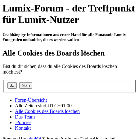
Lumix-Forum - der Treffpunkt
für Lumix-Nutzer
Unabhängige Informationen aus erster Hand für alle Panasonic Lumix-
Fotografen und solche, die es werden wollen
Alle Cookies des Boards löschen
Bist du dir sicher, dass du alle Cookies des Boards löschen
möchtest?
Foren-Übersicht
Alle Zeiten sind
UTC+01:00
Alle Cookies des Boards löschen
Das Team
Policies
Kontakt
Powered by
phpBB
® Forum Software © phpBB Limited