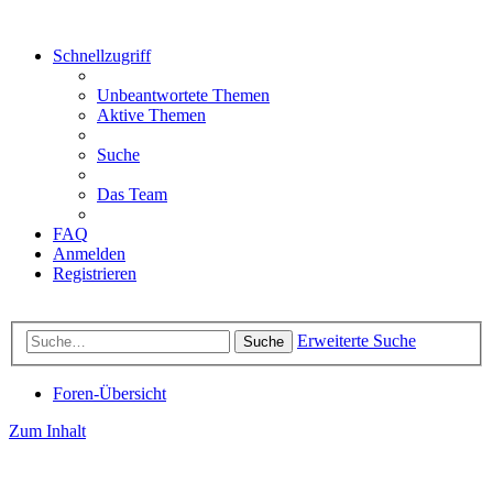
Schnellzugriff
Unbeantwortete Themen
Aktive Themen
Suche
Das Team
FAQ
Anmelden
Registrieren
Erweiterte Suche
Suche
Foren-Übersicht
Zum Inhalt