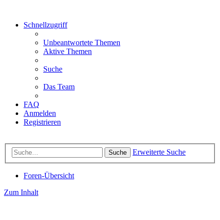
Schnellzugriff
Unbeantwortete Themen
Aktive Themen
Suche
Das Team
FAQ
Anmelden
Registrieren
Erweiterte Suche
Suche
Foren-Übersicht
Zum Inhalt