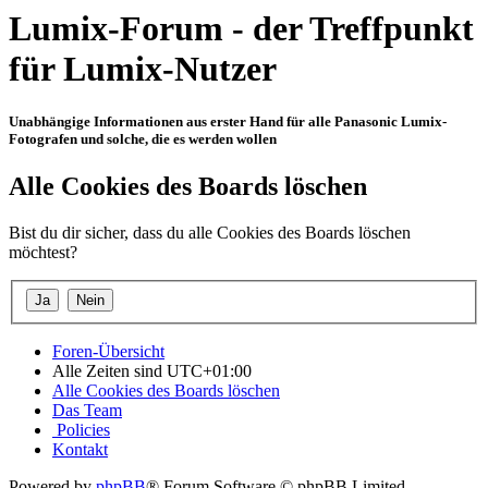
Lumix-Forum - der Treffpunkt
für Lumix-Nutzer
Unabhängige Informationen aus erster Hand für alle Panasonic Lumix-
Fotografen und solche, die es werden wollen
Alle Cookies des Boards löschen
Bist du dir sicher, dass du alle Cookies des Boards löschen
möchtest?
Foren-Übersicht
Alle Zeiten sind
UTC+01:00
Alle Cookies des Boards löschen
Das Team
Policies
Kontakt
Powered by
phpBB
® Forum Software © phpBB Limited