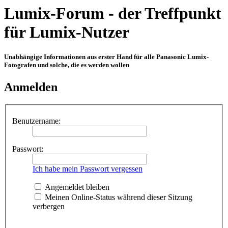
Lumix-Forum - der Treffpunkt
für Lumix-Nutzer
Unabhängige Informationen aus erster Hand für alle Panasonic Lumix-
Fotografen und solche, die es werden wollen
Anmelden
Benutzername:
Passwort:
Ich habe mein Passwort vergessen
Angemeldet bleiben
Meinen Online-Status während dieser Sitzung
verbergen