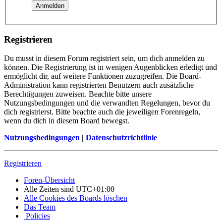
Registrieren
Du musst in diesem Forum registriert sein, um dich anmelden zu
können. Die Registrierung ist in wenigen Augenblicken erledigt und
ermöglicht dir, auf weitere Funktionen zuzugreifen. Die Board-
Administration kann registrierten Benutzern auch zusätzliche
Berechtigungen zuweisen. Beachte bitte unsere
Nutzungsbedingungen und die verwandten Regelungen, bevor du
dich registrierst. Bitte beachte auch die jeweiligen Forenregeln,
wenn du dich in diesem Board bewegst.
Nutzungsbedingungen
|
Datenschutzrichtlinie
Registrieren
Foren-Übersicht
Alle Zeiten sind
UTC+01:00
Alle Cookies des Boards löschen
Das Team
Policies