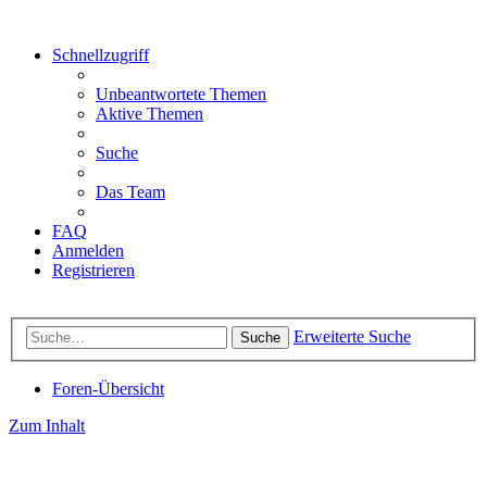
Schnellzugriff
Unbeantwortete Themen
Aktive Themen
Suche
Das Team
FAQ
Anmelden
Registrieren
Erweiterte Suche
Suche
Foren-Übersicht
Zum Inhalt