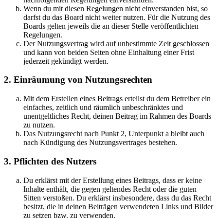
Wenn du mit diesen Regelungen nicht einverstanden bist, so
darfst du das Board nicht weiter nutzen. Für die Nutzung des
Boards gelten jeweils die an dieser Stelle veröffentlichten
Regelungen.
Der Nutzungsvertrag wird auf unbestimmte Zeit geschlossen
und kann von beiden Seiten ohne Einhaltung einer Frist
jederzeit gekündigt werden.
2. Einräumung von Nutzungsrechten
Mit dem Erstellen eines Beitrags erteilst du dem Betreiber ein
einfaches, zeitlich und räumlich unbeschränktes und
unentgeltliches Recht, deinen Beitrag im Rahmen des Boards
zu nutzen.
Das Nutzungsrecht nach Punkt 2, Unterpunkt a bleibt auch
nach Kündigung des Nutzungsvertrages bestehen.
3. Pflichten des Nutzers
Du erklärst mit der Erstellung eines Beitrags, dass er keine
Inhalte enthält, die gegen geltendes Recht oder die guten
Sitten verstoßen. Du erklärst insbesondere, dass du das Recht
besitzt, die in deinen Beiträgen verwendeten Links und Bilder
zu setzen bzw. zu verwenden.