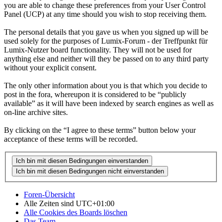
you are able to change these preferences from your User Control
Panel (UCP) at any time should you wish to stop receiving them.
The personal details that you gave us when you signed up will be
used solely for the purposes of Lumix-Forum - der Treffpunkt für
Lumix-Nutzer board functionality. They will not be used for
anything else and neither will they be passed on to any third party
without your explicit consent.
The only other information about you is that which you decide to
post in the fora, whereupon it is considered to be “publicly
available” as it will have been indexed by search engines as well as
on-line archive sites.
By clicking on the “I agree to these terms” button below your
acceptance of these terms will be recorded.
Foren-Übersicht
Alle Zeiten sind
UTC+01:00
Alle Cookies des Boards löschen
Das Team