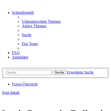
Schnellzugriff
Unbeantwortete Themen
Aktive Themen
Suche
Das Team
FAQ
Anmelden
Erweiterte Suche
Suche
Foren-Übersicht
Zum Inhalt