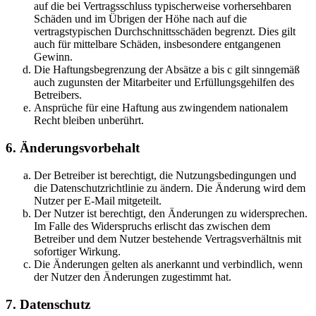
auf die bei Vertragsschluss typischerweise vorhersehbaren
Schäden und im Übrigen der Höhe nach auf die
vertragstypischen Durchschnittsschäden begrenzt. Dies gilt
auch für mittelbare Schäden, insbesondere entgangenen
Gewinn.
Die Haftungsbegrenzung der Absätze a bis c gilt sinngemäß
auch zugunsten der Mitarbeiter und Erfüllungsgehilfen des
Betreibers.
Ansprüche für eine Haftung aus zwingendem nationalem
Recht bleiben unberührt.
6. Änderungsvorbehalt
Der Betreiber ist berechtigt, die Nutzungsbedingungen und
die Datenschutzrichtlinie zu ändern. Die Änderung wird dem
Nutzer per E-Mail mitgeteilt.
Der Nutzer ist berechtigt, den Änderungen zu widersprechen.
Im Falle des Widerspruchs erlischt das zwischen dem
Betreiber und dem Nutzer bestehende Vertragsverhältnis mit
sofortiger Wirkung.
Die Änderungen gelten als anerkannt und verbindlich, wenn
der Nutzer den Änderungen zugestimmt hat.
7. Datenschutz