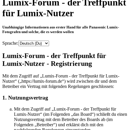
Lumix-Forum - der Treffpunkt
für Lumix-Nutzer
Unabhängige Informationen aus erster Hand für alle Panasonic Lumix-
Fotografen und solche, die es werden wollen
Sprache:
Lumix-Forum - der Treffpunkt für
Lumix-Nutzer - Registrierung
Mit dem Zugriff auf „Lumix-Forum - der Treffpunkt für Lumix-
Nutzer“ („https://lumix-forum.de“) wird zwischen dir und dem
Betreiber ein Vertrag mit folgenden Regelungen geschlossen:
1. Nutzungsvertrag
Mit dem Zugriff auf „Lumix-Forum - der Treffpunkt für
Lumix-Nutzer“ (im Folgenden „das Board“) schließt du einen
Nutzungsvertrag mit dem Betreiber des Boards ab (im
Folgenden „Betreiber“) und erklärst dich mit den
nachfolgenden Regelungen einverstanden.