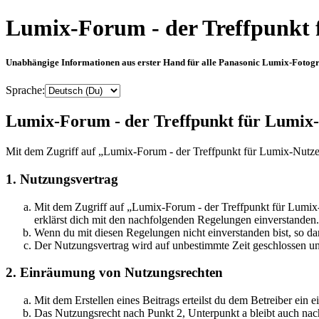
Lumix-Forum - der Treffpunkt 
Unabhängige Informationen aus erster Hand für alle Panasonic Lumix-Fotogra
Sprache:
Lumix-Forum - der Treffpunkt für Lumix-
Mit dem Zugriff auf „Lumix-Forum - der Treffpunkt für Lumix-Nutzer
1. Nutzungsvertrag
Mit dem Zugriff auf „Lumix-Forum - der Treffpunkt für Lumix-
erklärst dich mit den nachfolgenden Regelungen einverstanden.
Wenn du mit diesen Regelungen nicht einverstanden bist, so dar
Der Nutzungsvertrag wird auf unbestimmte Zeit geschlossen und
2. Einräumung von Nutzungsrechten
Mit dem Erstellen eines Beitrags erteilst du dem Betreiber ein
Das Nutzungsrecht nach Punkt 2, Unterpunkt a bleibt auch na