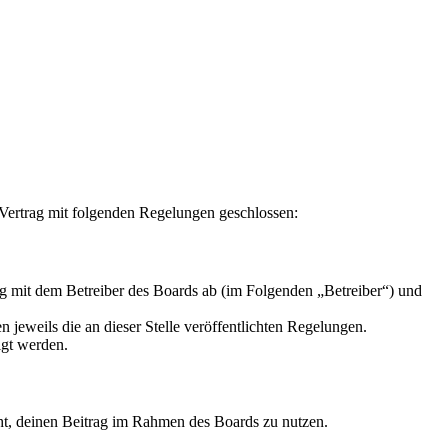
 Vertrag mit folgenden Regelungen geschlossen:
g mit dem Betreiber des Boards ab (im Folgenden „Betreiber“) und
 jeweils die an dieser Stelle veröffentlichten Regelungen.
igt werden.
echt, deinen Beitrag im Rahmen des Boards zu nutzen.