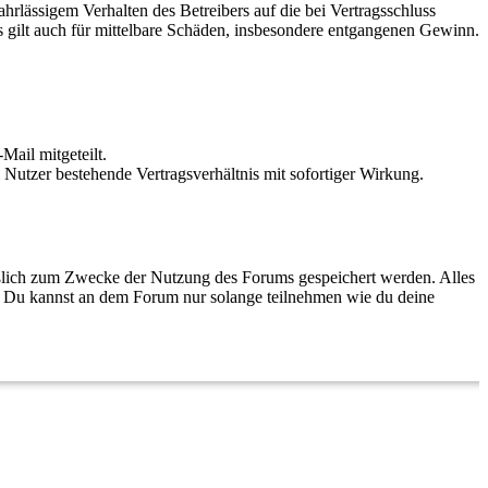
rlässigem Verhalten des Betreibers auf die bei Vertragsschluss
 gilt auch für mittelbare Schäden, insbesondere entgangenen Gewinn.
Mail mitgeteilt.
Nutzer bestehende Vertragsverhältnis mit sofortiger Wirkung.
eßlich zum Zwecke der Nutzung des Forums gespeichert werden. Alles
t. Du kannst an dem Forum nur solange teilnehmen wie du deine