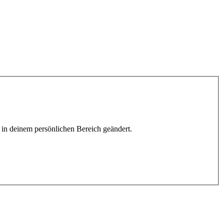
h in deinem persönlichen Bereich geändert.