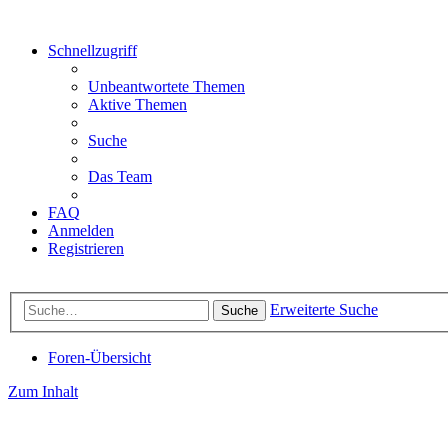
Schnellzugriff
Unbeantwortete Themen
Aktive Themen
Suche
Das Team
FAQ
Anmelden
Registrieren
Erweiterte Suche
Suche
Foren-Übersicht
Zum Inhalt