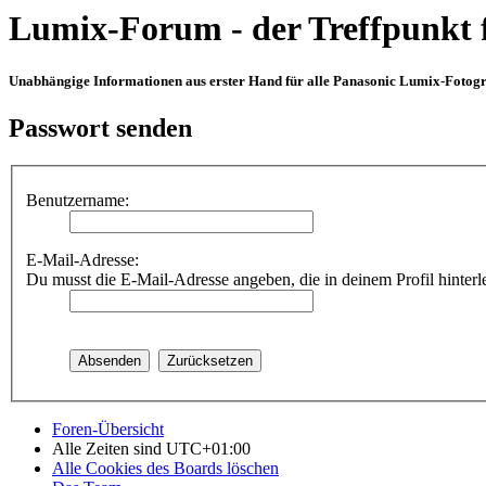
Lumix-Forum - der Treffpunkt 
Unabhängige Informationen aus erster Hand für alle Panasonic Lumix-Fotogra
Passwort senden
Benutzername:
E-Mail-Adresse:
Du musst die E-Mail-Adresse angeben, die in deinem Profil hinterle
Foren-Übersicht
Alle Zeiten sind
UTC+01:00
Alle Cookies des Boards löschen