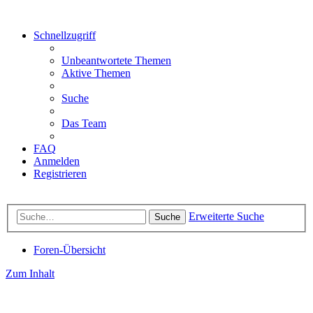
Schnellzugriff
Unbeantwortete Themen
Aktive Themen
Suche
Das Team
FAQ
Anmelden
Registrieren
Erweiterte Suche
Suche
Foren-Übersicht
Zum Inhalt