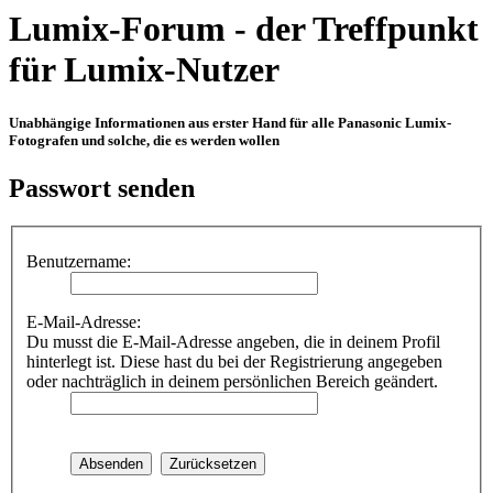
Lumix-Forum - der Treffpunkt
für Lumix-Nutzer
Unabhängige Informationen aus erster Hand für alle Panasonic Lumix-
Fotografen und solche, die es werden wollen
Passwort senden
Benutzername:
E-Mail-Adresse:
Du musst die E-Mail-Adresse angeben, die in deinem Profil
hinterlegt ist. Diese hast du bei der Registrierung angegeben
oder nachträglich in deinem persönlichen Bereich geändert.