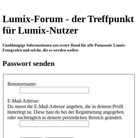
Lumix-Forum - der Treffpunkt
für Lumix-Nutzer
Unabhängige Informationen aus erster Hand für alle Panasonic Lumix-
Fotografen und solche, die es werden wollen
Passwort senden
Benutzername:
E-Mail-Adresse:
Du musst die E-Mail-Adresse angeben, die in deinem Profil
hinterlegt ist. Diese hast du bei der Registrierung angegeben
oder nachträglich in deinem persönlichen Bereich geändert.