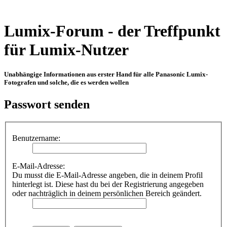
Lumix-Forum - der Treffpunkt
für Lumix-Nutzer
Unabhängige Informationen aus erster Hand für alle Panasonic Lumix-
Fotografen und solche, die es werden wollen
Passwort senden
Benutzername:
E-Mail-Adresse:
Du musst die E-Mail-Adresse angeben, die in deinem Profil
hinterlegt ist. Diese hast du bei der Registrierung angegeben
oder nachträglich in deinem persönlichen Bereich geändert.