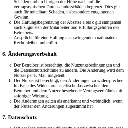
Schäden und im Übrigen der Höhe nach auf die
vertragstypischen Durchschnittsschäden begrenzt. Dies gilt
auch für mittelbare Schäden, insbesondere entgangenen
Gewinn.
Die Haftungsbegrenzung der Absätze a bis c gilt sinngemäß
auch zugunsten der Mitarbeiter und Erfüllungsgehilfen des
Betreibers.
Ansprüche für eine Haftung aus zwingendem nationalem
Recht bleiben unberührt.
6. Änderungsvorbehalt
Der Betreiber ist berechtigt, die Nutzungsbedingungen und
die Datenschutzrichtlinie zu ändern. Die Änderung wird dem
Nutzer per E-Mail mitgeteilt.
Der Nutzer ist berechtigt, den Änderungen zu widersprechen.
Im Falle des Widerspruchs erlischt das zwischen dem
Betreiber und dem Nutzer bestehende Vertragsverhältnis mit
sofortiger Wirkung.
Die Änderungen gelten als anerkannt und verbindlich, wenn
der Nutzer den Änderungen zugestimmt hat.
7. Datenschutz