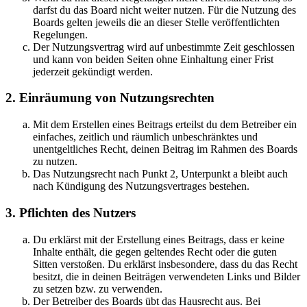
darfst du das Board nicht weiter nutzen. Für die Nutzung des
Boards gelten jeweils die an dieser Stelle veröffentlichten
Regelungen.
Der Nutzungsvertrag wird auf unbestimmte Zeit geschlossen
und kann von beiden Seiten ohne Einhaltung einer Frist
jederzeit gekündigt werden.
2. Einräumung von Nutzungsrechten
Mit dem Erstellen eines Beitrags erteilst du dem Betreiber ein
einfaches, zeitlich und räumlich unbeschränktes und
unentgeltliches Recht, deinen Beitrag im Rahmen des Boards
zu nutzen.
Das Nutzungsrecht nach Punkt 2, Unterpunkt a bleibt auch
nach Kündigung des Nutzungsvertrages bestehen.
3. Pflichten des Nutzers
Du erklärst mit der Erstellung eines Beitrags, dass er keine
Inhalte enthält, die gegen geltendes Recht oder die guten
Sitten verstoßen. Du erklärst insbesondere, dass du das Recht
besitzt, die in deinen Beiträgen verwendeten Links und Bilder
zu setzen bzw. zu verwenden.
Der Betreiber des Boards übt das Hausrecht aus. Bei