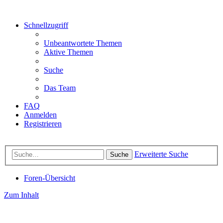
Schnellzugriff
Unbeantwortete Themen
Aktive Themen
Suche
Das Team
FAQ
Anmelden
Registrieren
Erweiterte Suche
Suche
Foren-Übersicht
Zum Inhalt