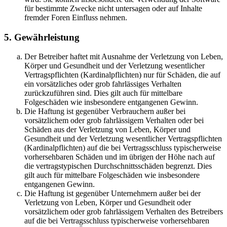
für bestimmte Zwecke nicht untersagen oder auf Inhalte
fremder Foren Einfluss nehmen.
5. Gewährleistung
Der Betreiber haftet mit Ausnahme der Verletzung von Leben,
Körper und Gesundheit und der Verletzung wesentlicher
Vertragspflichten (Kardinalpflichten) nur für Schäden, die auf
ein vorsätzliches oder grob fahrlässiges Verhalten
zurückzuführen sind. Dies gilt auch für mittelbare
Folgeschäden wie insbesondere entgangenen Gewinn.
Die Haftung ist gegenüber Verbrauchern außer bei
vorsätzlichem oder grob fahrlässigem Verhalten oder bei
Schäden aus der Verletzung von Leben, Körper und
Gesundheit und der Verletzung wesentlicher Vertragspflichten
(Kardinalpflichten) auf die bei Vertragsschluss typischerweise
vorhersehbaren Schäden und im übrigen der Höhe nach auf
die vertragstypischen Durchschnittsschäden begrenzt. Dies
gilt auch für mittelbare Folgeschäden wie insbesondere
entgangenen Gewinn.
Die Haftung ist gegenüber Unternehmern außer bei der
Verletzung von Leben, Körper und Gesundheit oder
vorsätzlichem oder grob fahrlässigem Verhalten des Betreibers
auf die bei Vertragsschluss typischerweise vorhersehbaren