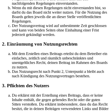
nachfolgenden Regelungen einverstanden.
Wenn du mit diesen Regelungen nicht einverstanden bist, so
darfst du das Board nicht weiter nutzen. Für die Nutzung des
Boards gelten jeweils die an dieser Stelle veröffentlichten
Regelungen.
Der Nutzungsvertrag wird auf unbestimmte Zeit geschlossen
und kann von beiden Seiten ohne Einhaltung einer Frist
jederzeit gekündigt werden.
2. Einräumung von Nutzungsrechten
Mit dem Erstellen eines Beitrags erteilst du dem Betreiber ein
einfaches, zeitlich und räumlich unbeschränktes und
unentgeltliches Recht, deinen Beitrag im Rahmen des Boards
zu nutzen.
Das Nutzungsrecht nach Punkt 2, Unterpunkt a bleibt auch
nach Kündigung des Nutzungsvertrages bestehen.
3. Pflichten des Nutzers
Du erklärst mit der Erstellung eines Beitrags, dass er keine
Inhalte enthält, die gegen geltendes Recht oder die guten
Sitten verstoßen. Du erklärst insbesondere, dass du das Recht
besitzt, die in deinen Beiträgen verwendeten Links und Bilder