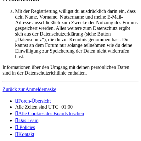
Mit der Registrierung willigst du ausdrücklich darin ein, dass
dein Name, Vorname, Nutzername und meine E-Mail-
Adresse ausschließlich zum Zwecke der Nutzung des Forums
gespeichert werden. Alles weitere zum Datenschutz ergibt
sich aus der Datenschutzerklärung (siehe Button
„Datenschutz“), die du zur Kenntnis genommen hast. Du
kannst an dem Forum nur solange teilnehmen wie du deine
Einwilligung zur Speicherung der Daten nicht widerrufen
hast.
Informationen über den Umgang mit deinen persönlichen Daten
sind in der Datenschutzrichtlinie enthalten.
Zurück zur Anmeldemaske
Foren-Übersicht
Alle Zeiten sind
UTC+01:00
Alle Cookies des Boards löschen
Das Team
Policies
Kontakt