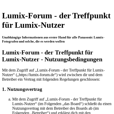
Lumix-Forum - der Treffpunkt
für Lumix-Nutzer
Unabhängige Informationen aus erster Hand für alle Panasonic Lumix-
Fotografen und solche, die es werden wollen
Lumix-Forum - der Treffpunkt für
Lumix-Nutzer - Nutzungsbedingungen
Mit dem Zugriff auf „Lumix-Forum - der Treffpunkt für Lumix-
Nutzer“ („https://lumix-forum.de“) wird zwischen dir und dem
Betreiber ein Vertrag mit folgenden Regelungen geschlossen:
1. Nutzungsvertrag
Mit dem Zugriff auf „Lumix-Forum - der Treffpunkt für
Lumix-Nutzer“ (im Folgenden „das Board“) schließt du einen
Nutzungsvertrag mit dem Betreiber des Boards ab (im
Folgenden „Betreiber“) und erklärst dich mit den