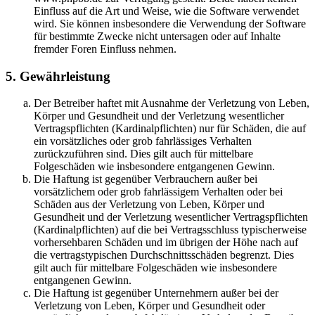
Einfluss auf die Art und Weise, wie die Software verwendet
wird. Sie können insbesondere die Verwendung der Software
für bestimmte Zwecke nicht untersagen oder auf Inhalte
fremder Foren Einfluss nehmen.
5. Gewährleistung
Der Betreiber haftet mit Ausnahme der Verletzung von Leben,
Körper und Gesundheit und der Verletzung wesentlicher
Vertragspflichten (Kardinalpflichten) nur für Schäden, die auf
ein vorsätzliches oder grob fahrlässiges Verhalten
zurückzuführen sind. Dies gilt auch für mittelbare
Folgeschäden wie insbesondere entgangenen Gewinn.
Die Haftung ist gegenüber Verbrauchern außer bei
vorsätzlichem oder grob fahrlässigem Verhalten oder bei
Schäden aus der Verletzung von Leben, Körper und
Gesundheit und der Verletzung wesentlicher Vertragspflichten
(Kardinalpflichten) auf die bei Vertragsschluss typischerweise
vorhersehbaren Schäden und im übrigen der Höhe nach auf
die vertragstypischen Durchschnittsschäden begrenzt. Dies
gilt auch für mittelbare Folgeschäden wie insbesondere
entgangenen Gewinn.
Die Haftung ist gegenüber Unternehmern außer bei der
Verletzung von Leben, Körper und Gesundheit oder