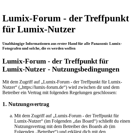
Lumix-Forum - der Treffpunkt
für Lumix-Nutzer
Unabhängige Informationen aus erster Hand für alle Panasonic Lumix-
Fotografen und solche, die es werden wollen
Lumix-Forum - der Treffpunkt für
Lumix-Nutzer - Nutzungsbedingungen
Mit dem Zugriff auf „Lumix-Forum - der Treffpunkt für Lumix-
Nutzer“ („https://lumix-forum.de“) wird zwischen dir und dem
Betreiber ein Vertrag mit folgenden Regelungen geschlossen:
1. Nutzungsvertrag
Mit dem Zugriff auf „Lumix-Forum - der Treffpunkt für
Lumix-Nutzer“ (im Folgenden „das Board“) schließt du einen
Nutzungsvertrag mit dem Betreiber des Boards ab (im
Folgenden „Betreiber“) und erklärst dich mit den