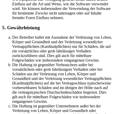
Einfluss auf die Art und Weise, wie die Software verwendet
wird. Sie können insbesondere die Verwendung der Software
für bestimmte Zwecke nicht untersagen oder auf Inhalte
fremder Foren Einfluss nehmen.
5. Gewährleistung
Der Betreiber haftet mit Ausnahme der Verletzung von Leben,
Körper und Gesundheit und der Verletzung wesentlicher
Vertragspflichten (Kardinalpflichten) nur für Schäden, die auf
ein vorsätzliches oder grob fahrlässiges Verhalten
zurückzuführen sind. Dies gilt auch für mittelbare
Folgeschäden wie insbesondere entgangenen Gewinn.
Die Haftung ist gegenüber Verbrauchern außer bei
vorsätzlichem oder grob fahrlässigem Verhalten oder bei
Schäden aus der Verletzung von Leben, Körper und
Gesundheit und der Verletzung wesentlicher Vertragspflichten
(Kardinalpflichten) auf die bei Vertragsschluss typischerweise
vorhersehbaren Schäden und im übrigen der Höhe nach auf
die vertragstypischen Durchschnittsschäden begrenzt. Dies
gilt auch für mittelbare Folgeschäden wie insbesondere
entgangenen Gewinn.
Die Haftung ist gegenüber Unternehmern außer bei der
Verletzung von Leben, Körper und Gesundheit oder