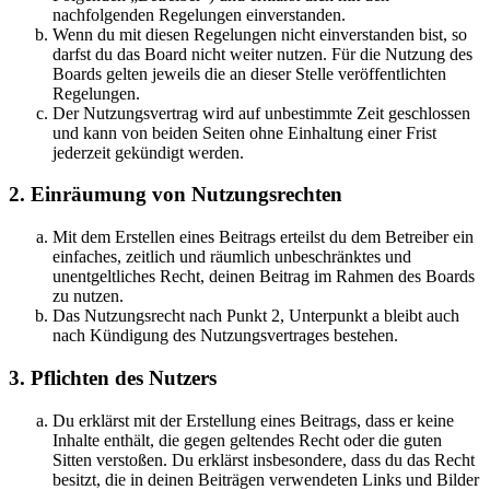
nachfolgenden Regelungen einverstanden.
Wenn du mit diesen Regelungen nicht einverstanden bist, so
darfst du das Board nicht weiter nutzen. Für die Nutzung des
Boards gelten jeweils die an dieser Stelle veröffentlichten
Regelungen.
Der Nutzungsvertrag wird auf unbestimmte Zeit geschlossen
und kann von beiden Seiten ohne Einhaltung einer Frist
jederzeit gekündigt werden.
2. Einräumung von Nutzungsrechten
Mit dem Erstellen eines Beitrags erteilst du dem Betreiber ein
einfaches, zeitlich und räumlich unbeschränktes und
unentgeltliches Recht, deinen Beitrag im Rahmen des Boards
zu nutzen.
Das Nutzungsrecht nach Punkt 2, Unterpunkt a bleibt auch
nach Kündigung des Nutzungsvertrages bestehen.
3. Pflichten des Nutzers
Du erklärst mit der Erstellung eines Beitrags, dass er keine
Inhalte enthält, die gegen geltendes Recht oder die guten
Sitten verstoßen. Du erklärst insbesondere, dass du das Recht
besitzt, die in deinen Beiträgen verwendeten Links und Bilder