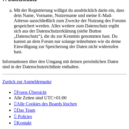
Mit der Registrierung willigst du ausdrücklich darin ein, dass
dein Name, Vorname, Nutzername und meine E-Mail-
Adresse ausschließlich zum Zwecke der Nutzung des Forums
gespeichert werden. Alles weitere zum Datenschutz ergibt
sich aus der Datenschutzerklärung (siehe Button
„Datenschutz“), die du zur Kenntnis genommen hast. Du
kannst an dem Forum nur solange teilnehmen wie du deine
Einwilligung zur Speicherung der Daten nicht widerrufen
hast.
Informationen über den Umgang mit deinen persönlichen Daten
sind in der Datenschutzrichtlinie enthalten.
Zurück zur Anmeldemaske
Foren-Übersicht
Alle Zeiten sind
UTC+01:00
Alle Cookies des Boards löschen
Das Team
Policies
Kontakt