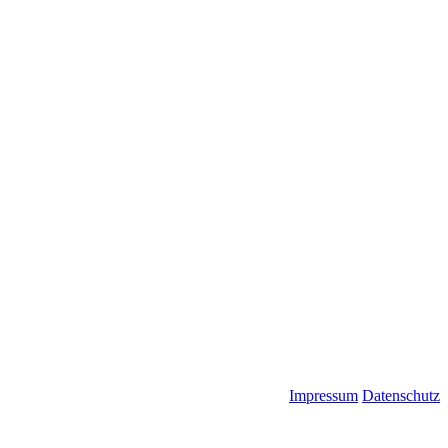
Impressum
Datenschutz