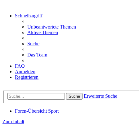
Schnellzugriff
Unbeantwortete Themen
Aktive Themen
Suche
Das Team
FAQ
Anmelden
Registrieren
Erweiterte Suche
Suche
Foren-Übersicht
Sport
Zum Inhalt