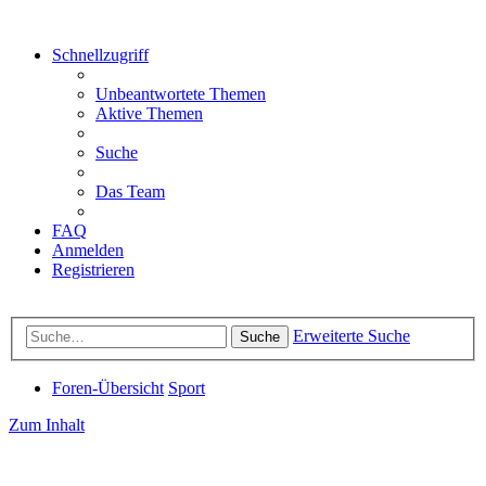
Schnellzugriff
Unbeantwortete Themen
Aktive Themen
Suche
Das Team
FAQ
Anmelden
Registrieren
Erweiterte Suche
Suche
Foren-Übersicht
Sport
Zum Inhalt