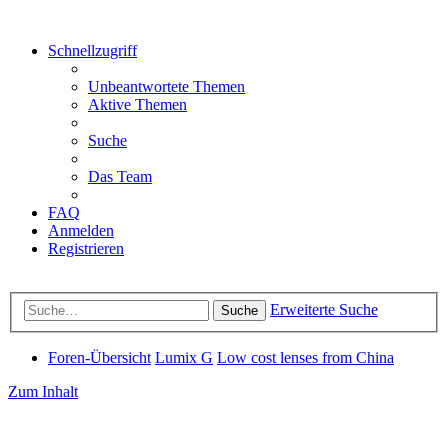
Schnellzugriff
Unbeantwortete Themen
Aktive Themen
Suche
Das Team
FAQ
Anmelden
Registrieren
Erweiterte Suche
Suche
Foren-Übersicht
Lumix G
Low cost lenses from China
Zum Inhalt