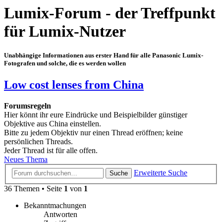
Lumix-Forum - der Treffpunkt
für Lumix-Nutzer
Unabhängige Informationen aus erster Hand für alle Panasonic Lumix-
Fotografen und solche, die es werden wollen
Low cost lenses from China
Forumsregeln
Hier könnt ihr eure Eindrücke und Beispielbilder günstiger
Objektive aus China einstellen.
Bitte zu jedem Objektiv nur einen Thread eröffnen; keine
persönlichen Threads.
Jeder Thread ist für alle offen.
Neues Thema
Erweiterte Suche
Suche
36 Themen • Seite
1
von
1
Bekanntmachungen
Antworten