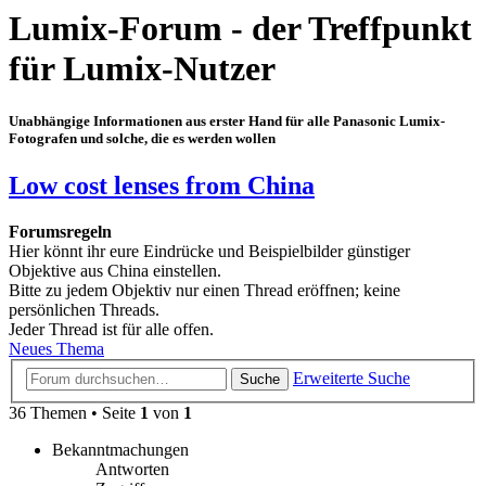
Lumix-Forum - der Treffpunkt
für Lumix-Nutzer
Unabhängige Informationen aus erster Hand für alle Panasonic Lumix-
Fotografen und solche, die es werden wollen
Low cost lenses from China
Forumsregeln
Hier könnt ihr eure Eindrücke und Beispielbilder günstiger
Objektive aus China einstellen.
Bitte zu jedem Objektiv nur einen Thread eröffnen; keine
persönlichen Threads.
Jeder Thread ist für alle offen.
Neues Thema
Erweiterte Suche
Suche
36 Themen • Seite
1
von
1
Bekanntmachungen
Antworten