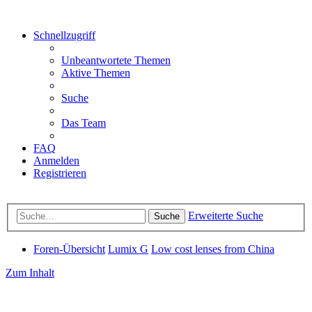
Schnellzugriff
Unbeantwortete Themen
Aktive Themen
Suche
Das Team
FAQ
Anmelden
Registrieren
Erweiterte Suche
Suche
Foren-Übersicht
Lumix G
Low cost lenses from China
Zum Inhalt