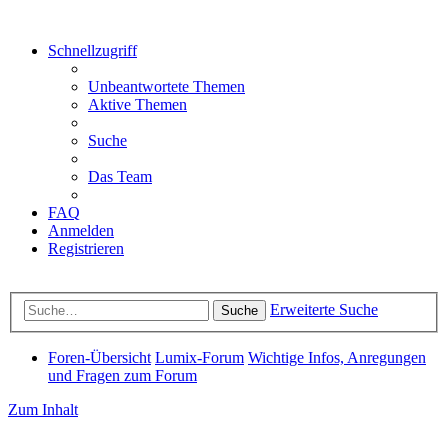
Schnellzugriff
Unbeantwortete Themen
Aktive Themen
Suche
Das Team
FAQ
Anmelden
Registrieren
Erweiterte Suche
Suche
Foren-Übersicht
Lumix-Forum
Wichtige Infos, Anregungen
und Fragen zum Forum
Zum Inhalt