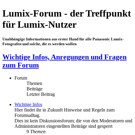
Lumix-Forum - der Treffpunkt
für Lumix-Nutzer
Unabhängige Informationen aus erster Hand für alle Panasonic Lumix-
Fotografen und solche, die es werden wollen
Wichtige Infos, Anregungen und Fragen
zum Forum
Forum
Themen
Beiträge
Letzter Beitrag
Wichtige Infos
Hier findet ihr in Zukunft Hinweise und Regeln zum
Forumsalltag.
Dies ist kein Diskussionsforum; die von den Moderatoren und
Administratoren eingestellten Beiträge sind gesperrt
9
Themen