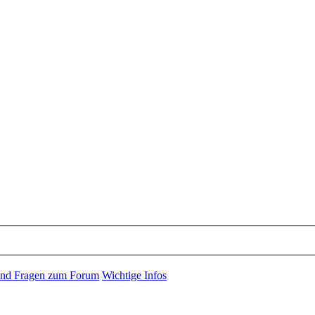
 und Fragen zum Forum
Wichtige Infos